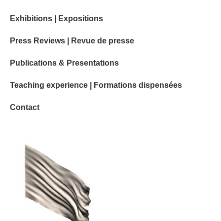
Exhibitions | Expositions
Press Reviews | Revue de presse
Publications & Presentations
Teaching experience | Formations dispensées
Contact